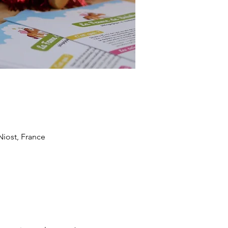
iost, France