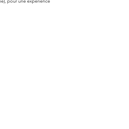
e), pour une expérience 