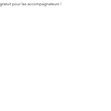
 - gratuit pour les accompagnateurs !