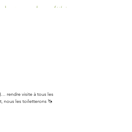
 rendre visite à tous les 
 nous les toiletterons 🦄