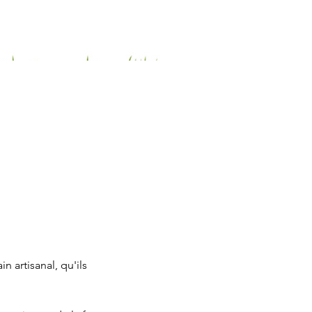
 artisanal, qu'ils 