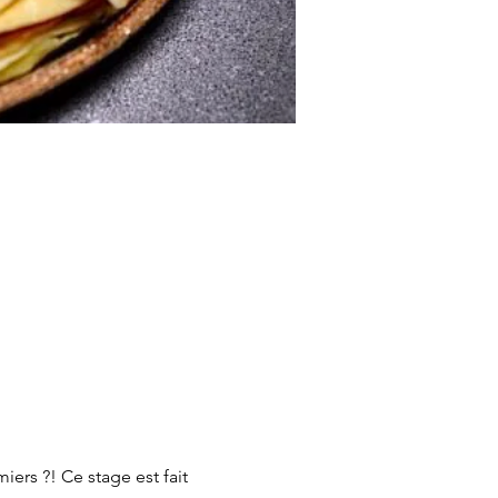
ers ?! Ce stage est fait 