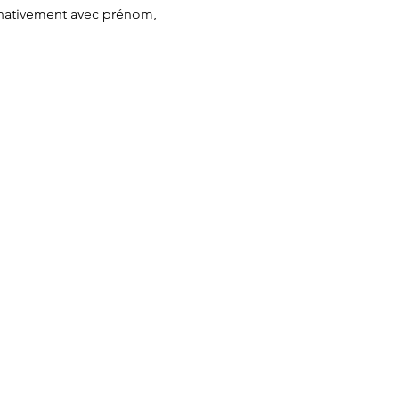
minativement avec prénom, 