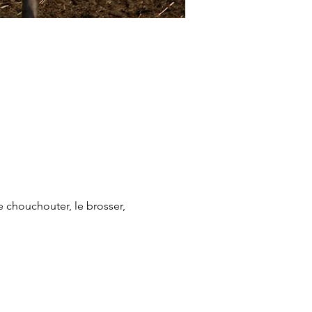
 chouchouter, le brosser, 