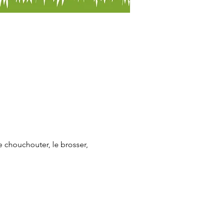
 chouchouter, le brosser, 