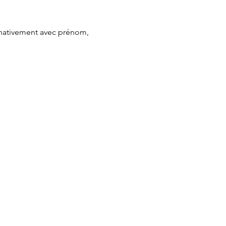
minativement avec prénom, 