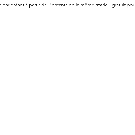
5€ par enfant à partir de 2 enfants de la même fratrie - gratuit p