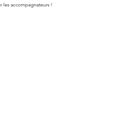
our les accompagnateurs ! 