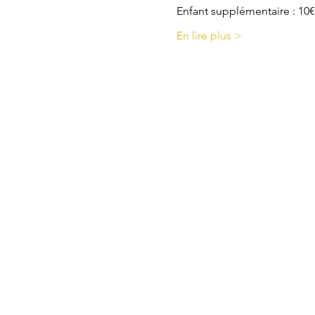
Enfant supplémentaire : 10€
En lire plus >