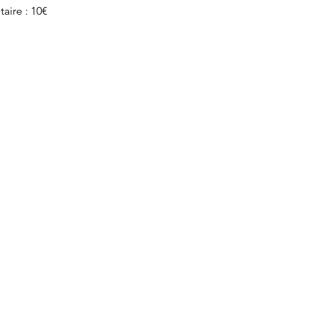
ntaire : 10€