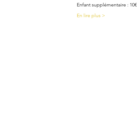
Enfant supplémentaire : 10€
En lire plus >